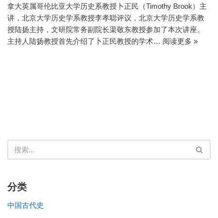
拿大英属哥伦比亚大学历史系教授卜正民（Timothy Brook）主
讲，北京大学历史学系教授李孝聪评议，北京大学历史学系教
授陆扬主持，文研院常务副院长渠敬东教授参加了本次讲座。
主持人陆扬教授首先介绍了卜正民教授的学术…
阅读更多 »
分类
中国古代史