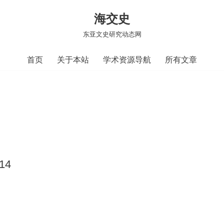
海交史
东亚文史研究动态网
首页
关于本站
学术资源导航
所有文章
,
-14