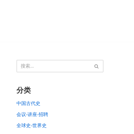
分类
中国古代史
会议-讲座-招聘
全球史-世界史