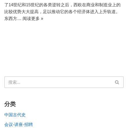
了14世纪和15世纪的各类逆转之后，西欧在商业和制造业上的
比较优势大大提高，足以推动它的各个经济体进入上升轨道。
东西方…
阅读更多 »
分类
中国古代史
会议-讲座-招聘