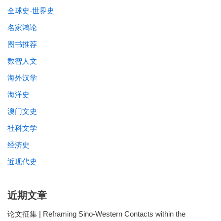
全球史-世界史
名家鸿论
图书推荐
数智人文
海外汉学
海洋史
澳门文史
社科文学
经济史
近现代史
近期文章
论文征集 | Reframing Sino-Western Contacts within the