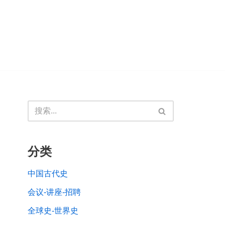
分类
中国古代史
会议-讲座-招聘
全球史-世界史