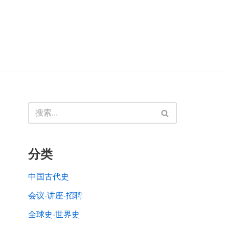
分类
中国古代史
会议-讲座-招聘
全球史-世界史