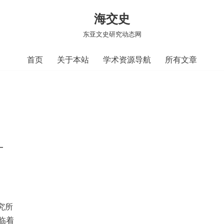
海交史
东亚文史研究动态网
首页
关于本站
学术资源导航
所有文章
—
究所
临着