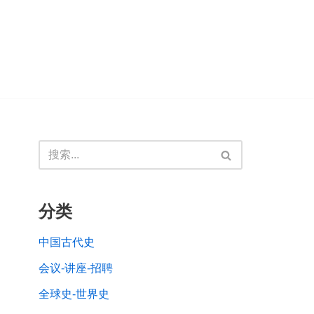
分类
中国古代史
会议-讲座-招聘
全球史-世界史