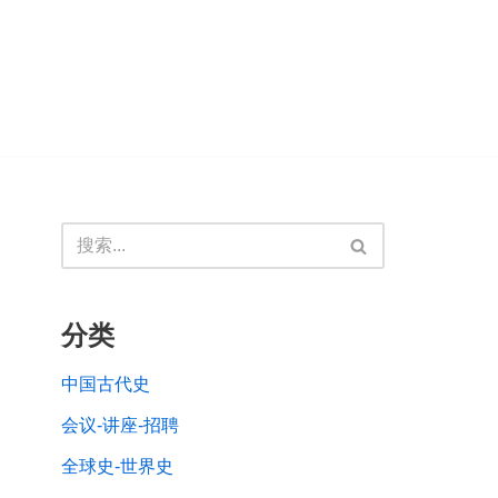
分类
中国古代史
会议-讲座-招聘
全球史-世界史