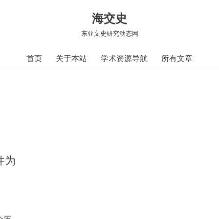
海交史
东亚文史研究动态网
首页
关于本站
学术资源导航
所有文章
件为