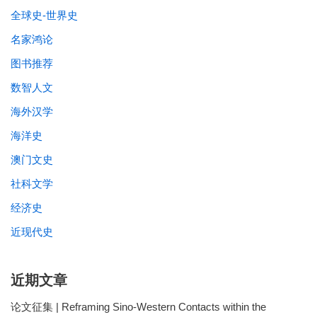
全球史-世界史
名家鸿论
图书推荐
数智人文
海外汉学
海洋史
澳门文史
社科文学
经济史
近现代史
近期文章
论文征集 | Reframing Sino-Western Contacts within the