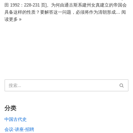
田 1992：228-231 页]。为何由通古斯系建州女真建立的帝国会
具备这样的性质？要解答这一问题，必须将作为清朝形成…
阅
读更多 »
分类
中国古代史
会议-讲座-招聘