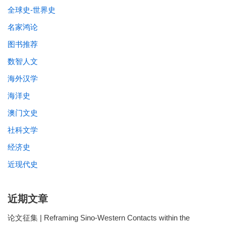
全球史-世界史
名家鸿论
图书推荐
数智人文
海外汉学
海洋史
澳门文史
社科文学
经济史
近现代史
近期文章
论文征集 | Reframing Sino-Western Contacts within the