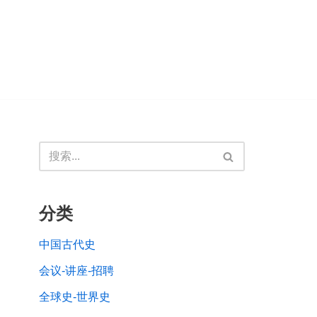
分类
中国古代史
会议-讲座-招聘
全球史-世界史