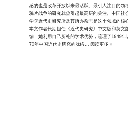
感的也是改革开放以来最活跃、最引人注目的领
鸦片战争的研究就曾引起最高层的关注。中国社
学院近代史研究所及其所办杂志是这个领域的核
本文作者长期担任《近代史研究》中文版和英文
编，她利用自己所处的学术优势，疏理了1949年
70年中国近代史研究的脉络…
阅读更多 »