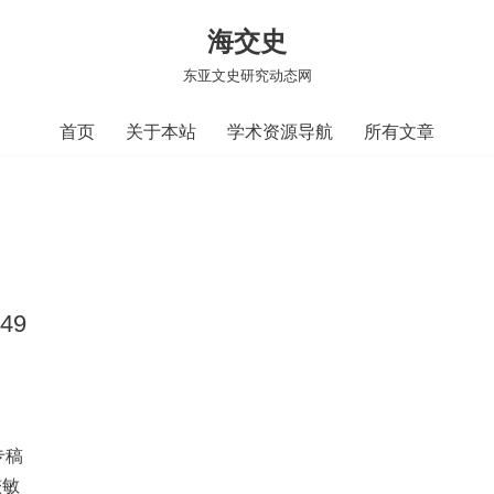
海交史
东亚文史研究动态网
首页
关于本站
学术资源导航
所有文章
49
专稿
较敏