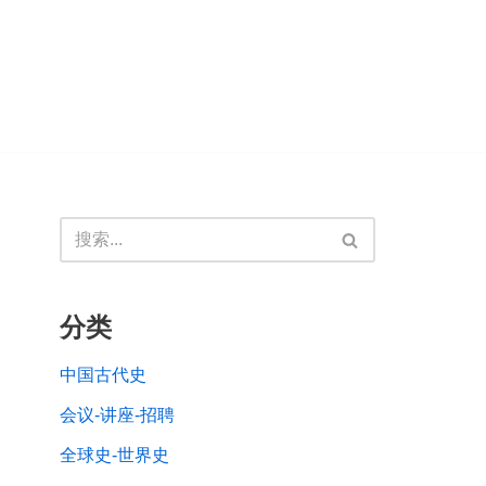
分类
中国古代史
会议-讲座-招聘
全球史-世界史