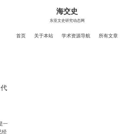
海交史
东亚文史研究动态网
首页
关于本站
学术资源导航
所有文章
近代
是一
已经