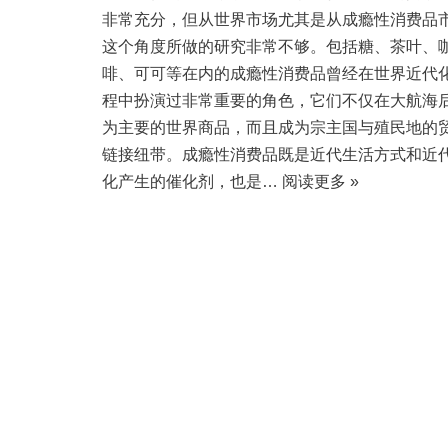
非常充分，但从世界市场尤其是从成瘾性消费品
这个角度所做的研究非常不够。包括糖、茶叶、
啡、可可等在内的成瘾性消费品曾经在世界近代
程中扮演过非常重要的角色，它们不仅在大航海
为主要的世界商品，而且成为宗主国与殖民地的
链接纽带。成瘾性消费品既是近代生活方式和近
化产生的催化剂，也是…
阅读更多 »