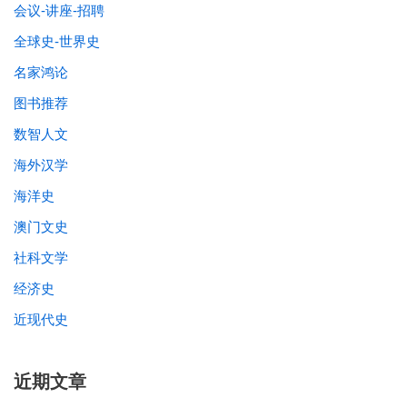
会议-讲座-招聘
全球史-世界史
名家鸿论
图书推荐
数智人文
海外汉学
海洋史
澳门文史
社科文学
经济史
近现代史
近期文章