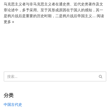
马克思主义者与非马克思主义者在通史类、近代史类著作及文
章论述中，多予采用。至于其形成原因在于国人的感知，其一
是鸦片战后是重要的历史时期，二是鸦片战后帝国主义…
阅读
更多 »
分类
中国古代史