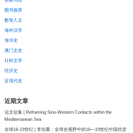
图书推荐
数智人文
海外汉学
海洋史
澳门文史
社科文学
经济史
近现代史
近期文章
论文征集 | Reframing Sino-Western Contacts within the
Mediterranean Sea
全球16-19世纪 | 李伯重：全球史视野中的16—19世纪中国丝货