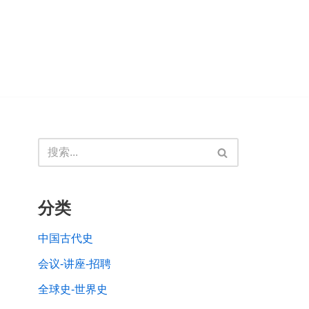
分类
中国古代史
会议-讲座-招聘
全球史-世界史