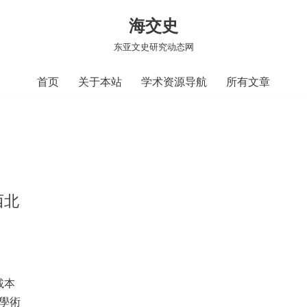
海交史
东亚文史研究动态网
首页
关于本站
学术资源导航
所有文章
西北
載本
學術