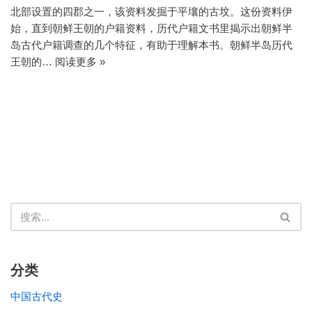
北部设置的四郡之一，该资料发掘于平壤的古坟。这份资料伊
始，直到朝鲜王朝的户籍资料，历代户籍文书里揭示出朝鲜半
岛古代户籍调查的几个特征，有助于理解本书。朝鲜半岛历代
王朝的…
阅读更多 »
分类
中国古代史