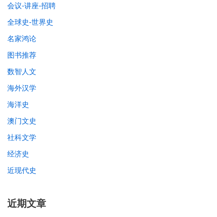
会议-讲座-招聘
全球史-世界史
名家鸿论
图书推荐
数智人文
海外汉学
海洋史
澳门文史
社科文学
经济史
近现代史
近期文章