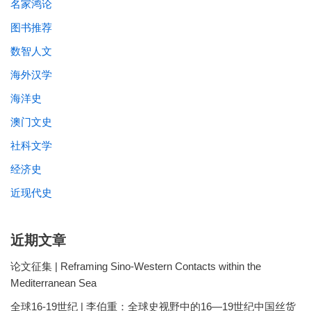
名家鸿论
图书推荐
数智人文
海外汉学
海洋史
澳门文史
社科文学
经济史
近现代史
近期文章
论文征集 | Reframing Sino-Western Contacts within the
Mediterranean Sea
全球16-19世纪 | 李伯重：全球史视野中的16—19世纪中国丝货