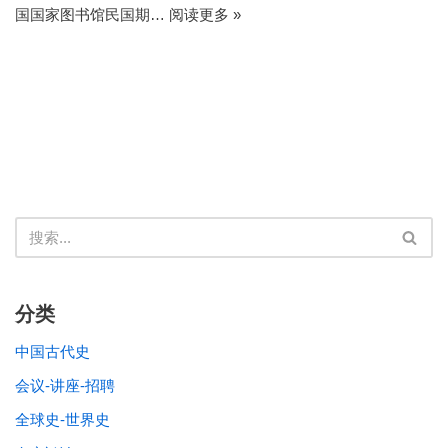
国国家图书馆民国期…
阅读更多 »
分类
中国古代史
会议-讲座-招聘
全球史-世界史