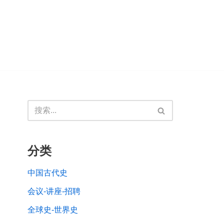
分类
中国古代史
会议-讲座-招聘
全球史-世界史