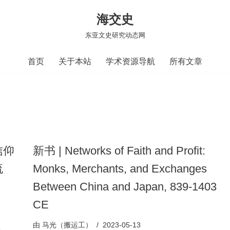
海交史
东亚文史研究动态网
首页
关于本站
学术资源导航
所有文章
信仰
新书 | Networks of Faith and Profit:
流
Monks, Merchants, and Exchanges
Between China and Japan, 839-1403
CE
由
马光（搬运工）
2023-05-13