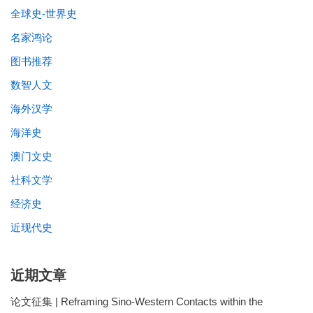
全球史-世界史
名家鸿论
图书推荐
数智人文
海外汉学
海洋史
澳门文史
社科文学
经济史
近现代史
近期文章
论文征集 | Reframing Sino-Western Contacts within the