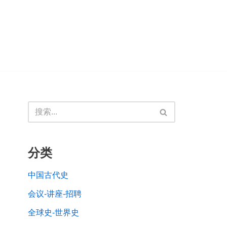
分类
中国古代史
会议-讲座-招聘
全球史-世界史