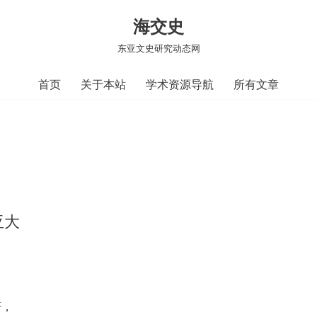
海交史
东亚文史研究动态网
首页
关于本站
学术资源导航
所有文章
亚大
著，