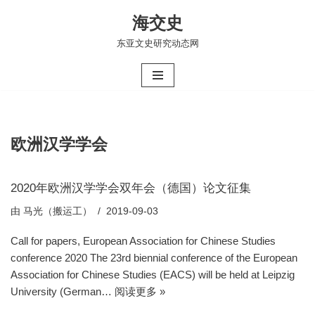
海交史
跳
东亚文史研究动态网
至
正
文
欧洲汉学学会
2020年欧洲汉学学会双年会（德国）论文征集
由
马光（搬运工）
2019-09-03
Call for papers, European Association for Chinese Studies
conference 2020 The 23rd biennial conference of the European
Association for Chinese Studies (EACS) will be held at Leipzig
University (German…
阅读更多 »