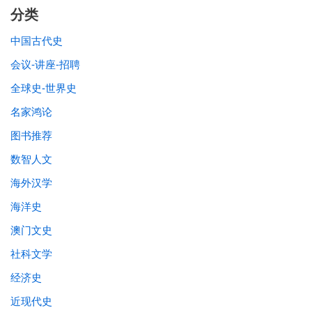
分类
中国古代史
会议-讲座-招聘
全球史-世界史
名家鸿论
图书推荐
数智人文
海外汉学
海洋史
澳门文史
社科文学
经济史
近现代史