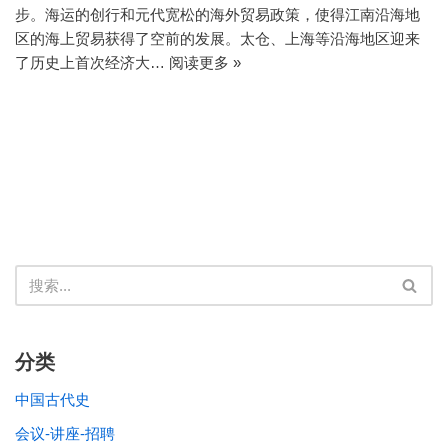
步。海运的创行和元代宽松的海外贸易政策，使得江南沿海地
区的海上贸易获得了空前的发展。太仓、上海等沿海地区迎来
了历史上首次经济大…
阅读更多 »
分类
中国古代史
会议-讲座-招聘