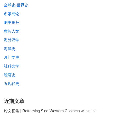
全球史-世界史
名家鸿论
图书推荐
数智人文
海外汉学
海洋史
澳门文史
社科文学
经济史
近现代史
近期文章
论文征集 | Reframing Sino-Western Contacts within the