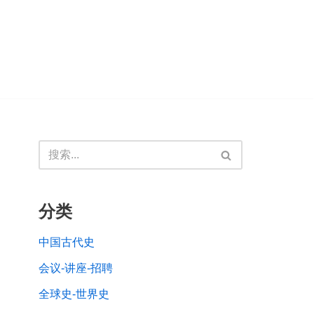
分类
中国古代史
会议-讲座-招聘
全球史-世界史