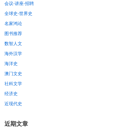
会议-讲座-招聘
全球史-世界史
名家鸿论
图书推荐
数智人文
海外汉学
海洋史
澳门文史
社科文学
经济史
近现代史
近期文章