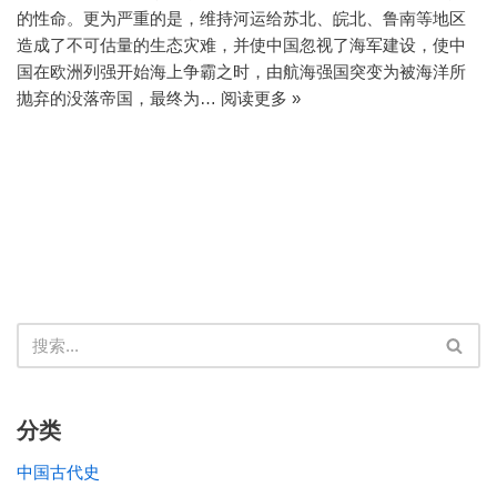
的性命。更为严重的是，维持河运给苏北、皖北、鲁南等地区
造成了不可估量的生态灾难，并使中国忽视了海军建设，使中
国在欧洲列强开始海上争霸之时，由航海强国突变为被海洋所
抛弃的没落帝国，最终为…
阅读更多 »
分类
中国古代史