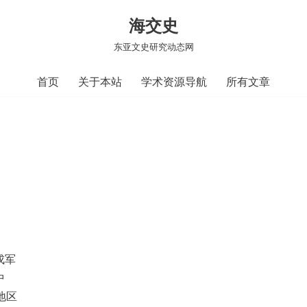
海交史
东亚文史研究动态网
首页
关于本站
学术资源导航
所有文章
戍军
中
地区