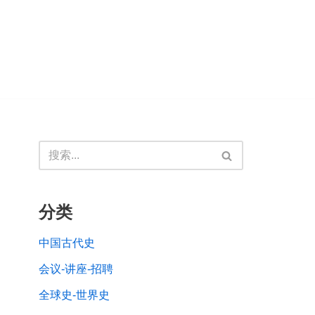
分类
中国古代史
会议-讲座-招聘
全球史-世界史