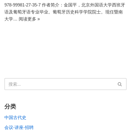
978-99981-27-35-7 作者简介：金国平，北京外国语大学西班牙
语及葡萄牙语专业毕业。葡萄牙历史科学学院院士。现任暨南
大学…
阅读更多 »
分类
中国古代史
会议-讲座-招聘