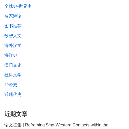
全球史-世界史
名家鸿论
图书推荐
数智人文
海外汉学
海洋史
澳门文史
社科文学
经济史
近现代史
近期文章
论文征集 | Reframing Sino-Western Contacts within the