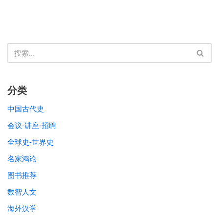
分类
中国古代史
会议-讲座-招聘
全球史-世界史
名家鸿论
图书推荐
数智人文
海外汉学