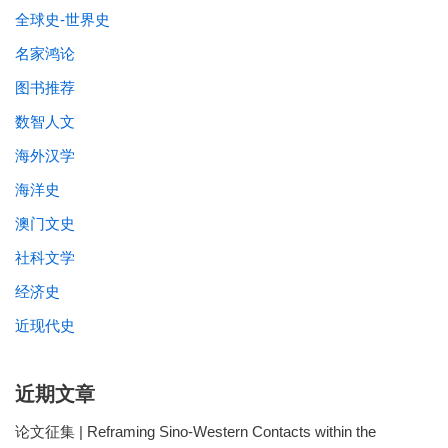
全球史-世界史
名家鸿论
图书推荐
数智人文
海外汉学
海洋史
澳门文史
社科文学
经济史
近现代史
近期文章
论文征集 | Reframing Sino-Western Contacts within the