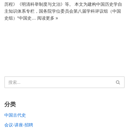
历程》《明清科举制度与文治》等。 本文为建构中国历史学自
主知识体系专栏，国务院学位委员会第八届学科评议组（中国
史组）“中国史…
阅读更多 »
分类
中国古代史
会议-讲座-招聘