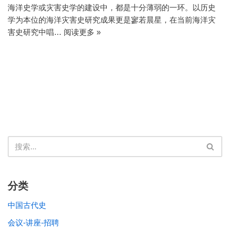
海洋史学或灾害史学的建设中，都是十分薄弱的一环。以历史
学为本位的海洋灾害史研究成果更是寥若晨星，在当前海洋灾
害史研究中唱…
阅读更多 »
分类
中国古代史
会议-讲座-招聘