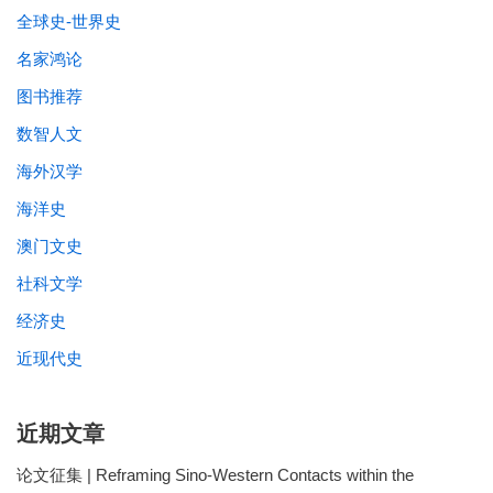
全球史-世界史
名家鸿论
图书推荐
数智人文
海外汉学
海洋史
澳门文史
社科文学
经济史
近现代史
近期文章
论文征集 | Reframing Sino-Western Contacts within the