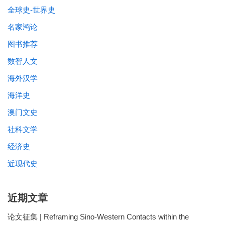
全球史-世界史
名家鸿论
图书推荐
数智人文
海外汉学
海洋史
澳门文史
社科文学
经济史
近现代史
近期文章
论文征集 | Reframing Sino-Western Contacts within the