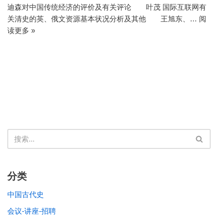
迪森对中国传统经济的评价及有关评论 叶茂 国际互联网有
关清史的英、俄文资源基本状况分析及其他 王旭东、…
阅
读更多 »
分类
中国古代史
会议-讲座-招聘