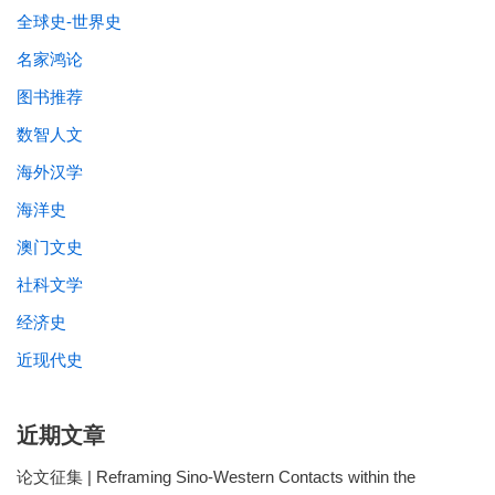
全球史-世界史
名家鸿论
图书推荐
数智人文
海外汉学
海洋史
澳门文史
社科文学
经济史
近现代史
近期文章
论文征集 | Reframing Sino-Western Contacts within the