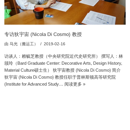
专访狄宇宙 (Nicola Di Cosmo) 教授
由
马光（搬运工）
2019-02-16
访谈人：赖毓芝教授（中央研究院近代史研究所） 撰写人：林
颀玲（Bard Graduate Center: Decorative Arts, Design History,
Material Culture硕士生） 狄宇宙教授 (Nicola Di Cosmo) 简介
狄宇宙 (Nicola Di Cosmo) 教授任职于普林斯顿高等研究院
(Institute for Advanced Study…
阅读更多 »