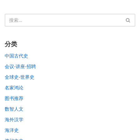
分类
中国古代史
会议-讲座-招聘
全球史-世界史
名家鸿论
图书推荐
数智人文
海外汉学
海洋史