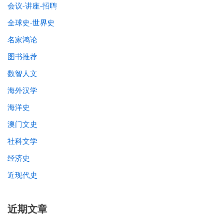
会议-讲座-招聘
全球史-世界史
名家鸿论
图书推荐
数智人文
海外汉学
海洋史
澳门文史
社科文学
经济史
近现代史
近期文章