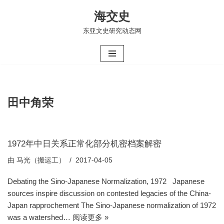
海交史
跳
东亚文史研究动态网
至
正
文
田中角荣
1972年中日关系正常化部分机密档案解密
由
马光（搬运工）
2017-04-05
Debating the Sino-Japanese Normalization, 1972 Japanese
sources inspire discussion on contested legacies of the China-
Japan rapprochement The Sino-Japanese normalization of 1972
was a watershed…
阅读更多 »