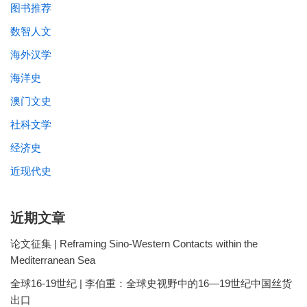
图书推荐
数智人文
海外汉学
海洋史
澳门文史
社科文学
经济史
近现代史
近期文章
论文征集 | Reframing Sino-Western Contacts within the
Mediterranean Sea
全球16-19世纪 | 李伯重：全球史视野中的16—19世纪中国丝货
出口