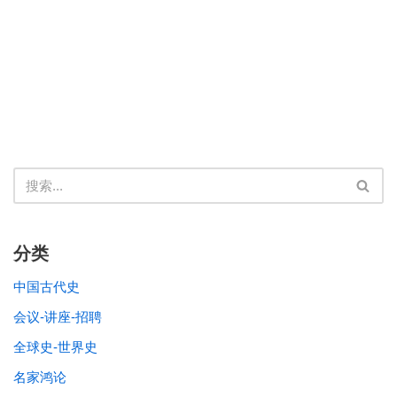
分类
中国古代史
会议-讲座-招聘
全球史-世界史
名家鸿论