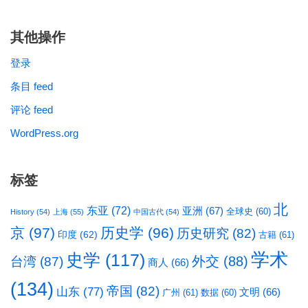
其他操作
登录
条目 feed
评论 feed
WordPress.org
标签
北
东亚
(72)
亚洲
(67)
全球史
(60)
History
(54)
上海
(55)
中国古代
(54)
京
(97)
历史学
(96)
历史研究
(82)
印度
(62)
古籍
(61)
学术
史学
(117)
台湾
(87)
外交
(88)
商人
(66)
(134)
帝国
(82)
山东
(77)
文明
(66)
广州
(61)
数据
(60)