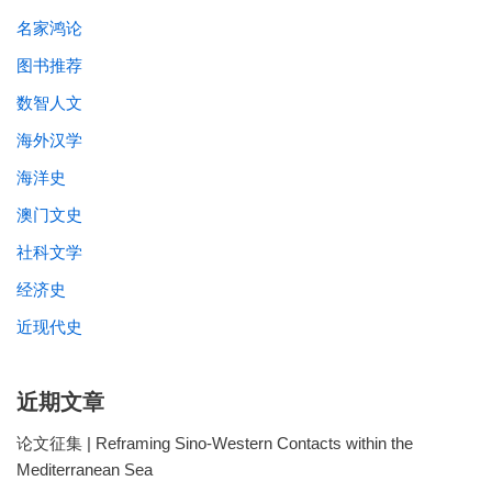
名家鸿论
图书推荐
数智人文
海外汉学
海洋史
澳门文史
社科文学
经济史
近现代史
近期文章
论文征集 | Reframing Sino-Western Contacts within the
Mediterranean Sea