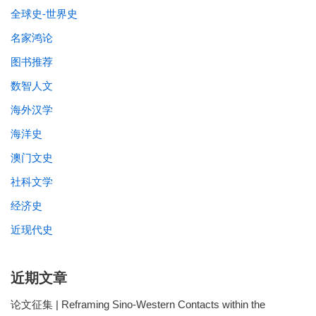
全球史-世界史
名家鸿论
图书推荐
数智人文
海外汉学
海洋史
澳门文史
社科文学
经济史
近现代史
近期文章
论文征集 | Reframing Sino-Western Contacts within the