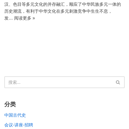
汉、色目等多元文化的并存融汇，顺应了中华民族多元一体的
历史潮流，有利于中华文化在多元刺激竞争中生生不息，
发…
阅读更多 »
分类
中国古代史
会议-讲座-招聘