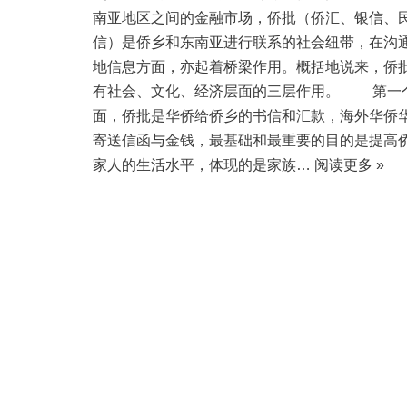
南亚地区之间的金融市场，侨批（侨汇、银信、
信）是侨乡和东南亚进行联系的社会纽带，在沟
地信息方面，亦起着桥梁作用。概括地说来，侨
有社会、文化、经济层面的三层作用。 第一
面，侨批是华侨给侨乡的书信和汇款，海外华侨
寄送信函与金钱，最基础和最重要的目的是提高
家人的生活水平，体现的是家族…
阅读更多 »