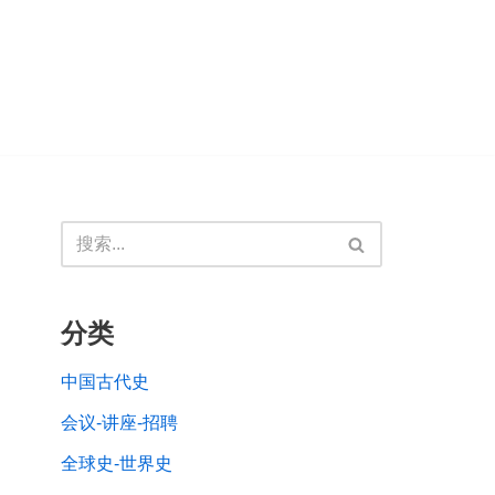
分类
中国古代史
会议-讲座-招聘
全球史-世界史