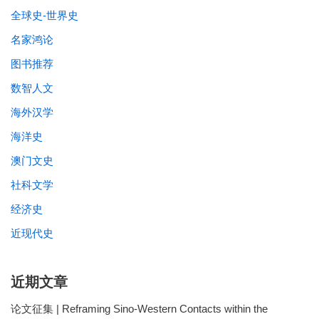
全球史-世界史
名家鸿论
图书推荐
数智人文
海外汉学
海洋史
澳门文史
社科文学
经济史
近现代史
近期文章
论文征集 | Reframing Sino-Western Contacts within the