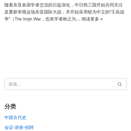
随着东亚各国学者交流的日益深化，中日韩三国开始共同关注
及重新审视这场东亚国际大战，并开始采用较为中立的“壬辰战
争”（The Imjin War，也有学者称之为…
阅读更多 »
分类
中国古代史
会议-讲座-招聘