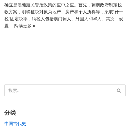
确立是澳葡殖民管治政策的重中之重。首先，葡澳政府制定税
收方案，明确征税对象为地产、房产和个人所得等，采取“什一
税”固定税率，纳税人包括澳门葡人、外国人和华人。其次，设
置…
阅读更多 »
分类
中国古代史