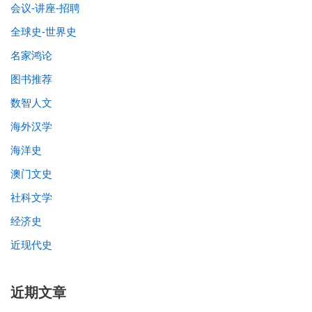
会议-讲座-招聘
全球史-世界史
名家鸿论
图书推荐
数智人文
海外汉学
海洋史
澳门文史
社科文学
经济史
近现代史
近期文章