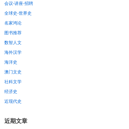
会议-讲座-招聘
全球史-世界史
名家鸿论
图书推荐
数智人文
海外汉学
海洋史
澳门文史
社科文学
经济史
近现代史
近期文章