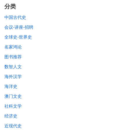
分类
中国古代史
会议-讲座-招聘
全球史-世界史
名家鸿论
图书推荐
数智人文
海外汉学
海洋史
澳门文史
社科文学
经济史
近现代史