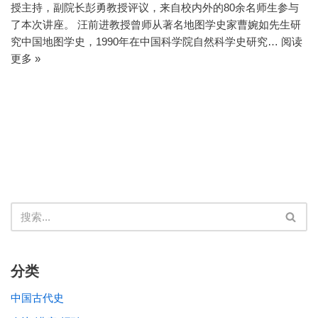
授主持，副院长彭勇教授评议，来自校内外的80余名师生参与
了本次讲座。 汪前进教授曾师从著名地图学史家曹婉如先生研
究中国地图学史，1990年在中国科学院自然科学史研究…
阅读
更多 »
分类
中国古代史