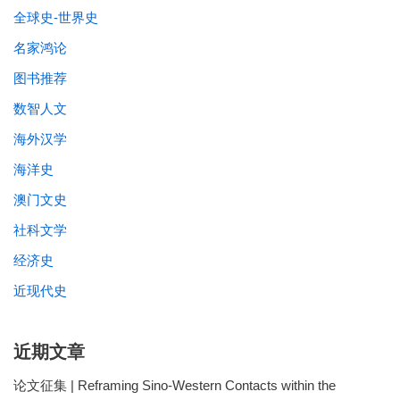
全球史-世界史
名家鸿论
图书推荐
数智人文
海外汉学
海洋史
澳门文史
社科文学
经济史
近现代史
近期文章
论文征集 | Reframing Sino-Western Contacts within the