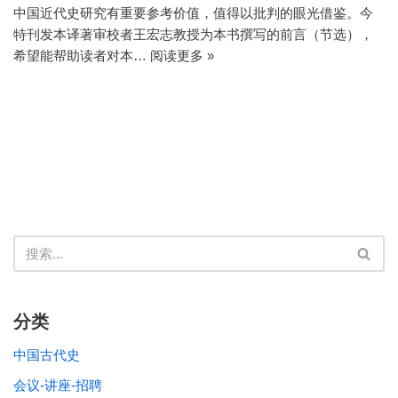
中国近代史研究有重要参考价值，值得以批判的眼光借鉴。今
特刊发本译著审校者王宏志教授为本书撰写的前言（节选），
希望能帮助读者对本…
阅读更多 »
分类
中国古代史
会议-讲座-招聘