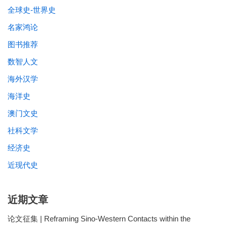
全球史-世界史
名家鸿论
图书推荐
数智人文
海外汉学
海洋史
澳门文史
社科文学
经济史
近现代史
近期文章
论文征集 | Reframing Sino-Western Contacts within the