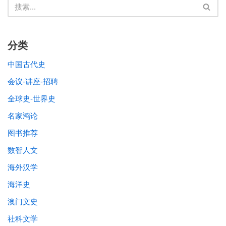
分类
中国古代史
会议-讲座-招聘
全球史-世界史
名家鸿论
图书推荐
数智人文
海外汉学
海洋史
澳门文史
社科文学