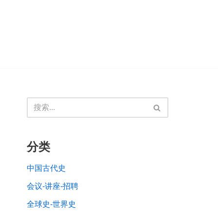
分类
中国古代史
会议-讲座-招聘
全球史-世界史