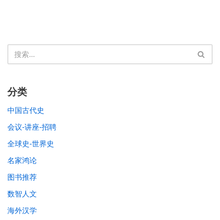
分类
中国古代史
会议-讲座-招聘
全球史-世界史
名家鸿论
图书推荐
数智人文
海外汉学