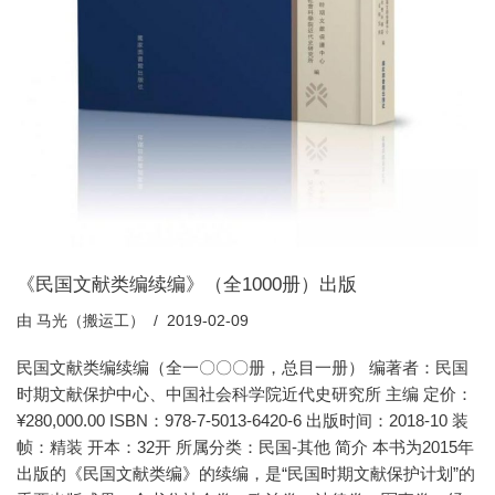
《民国文献类编续编》（全1000册）出版
由
马光（搬运工）
2019-02-09
民国文献类编续编（全一〇〇〇册，总目一册） 编著者：民国
时期文献保护中心、中国社会科学院近代史研究所 主编 定价：
¥280,000.00 ISBN：978-7-5013-6420-6 出版时间：2018-10 装
帧：精装 开本：32开 所属分类：民国-其他 简介 本书为2015年
出版的《民国文献类编》的续编，是“民国时期文献保护计划”的