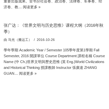
重要出版成果。全书分社会卷、政治卷、法律卷、军事卷、经
济卷、教…
阅读更多 »
张广达：《世界文明与历史思惟》课程大纲（2016年秋
季）
由
马光（搬运工）
2016-10-26
學年學期 Academic Year / Semester 105學年度第1學期 Fall
Semester, 2016 開課單位 Course Department 課程名稱 Course
Name (中 Ch.)世界文明與歷史思惟 (英 Eng.)World Civilizations
and Historical Thinking 授課教師 Instructor 張廣達 ZHANG
GUAN…
阅读更多 »