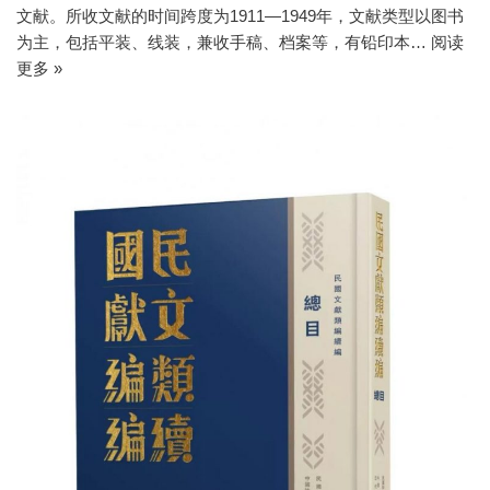
文献。所收文献的时间跨度为1911—1949年，文献类型以图书
为主，包括平装、线装，兼收手稿、档案等，有铅印本…
阅读
更多 »