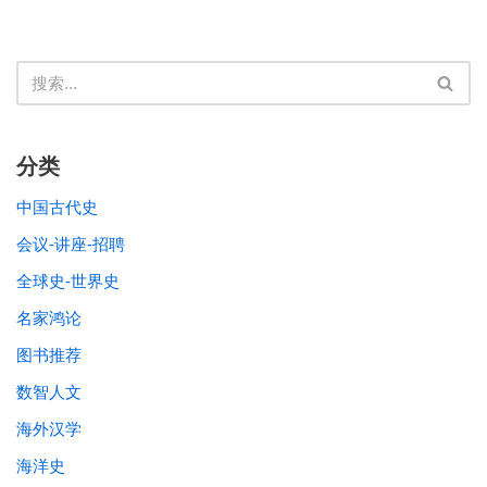
分类
中国古代史
会议-讲座-招聘
全球史-世界史
名家鸿论
图书推荐
数智人文
海外汉学
海洋史