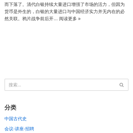
而下落了。清代白银持续大量进口增强了市场的活力，但因为
货币是外生的，白银的大量进口与中国经济实力并无内在的必
然关联。鸦片战争前后开…
阅读更多 »
分类
中国古代史
会议-讲座-招聘