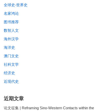
全球史-世界史
名家鸿论
图书推荐
数智人文
海外汉学
海洋史
澳门文史
社科文学
经济史
近现代史
近期文章
论文征集 | Reframing Sino-Western Contacts within the