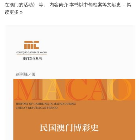
在澳门的活动》 等。 内容简介 本书以中葡档案等文献史…
阅
读更多 »