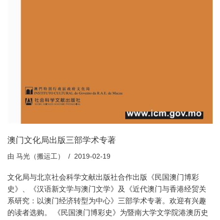
澳门文化局出版三部学术专著
由
马光（搬运工）
2019-02-19
文化局与北京社会科学文献出版社合作出版《民国澳门博彩
史》、《汉语新文学与澳门文学》及《近代澳门与香港经贸关
系研究：以澳门经济转型为中心》三部学术专著。欢迎有兴趣
的读者选购。 《民国澳门博彩史》为暨南大学文学院港澳历史